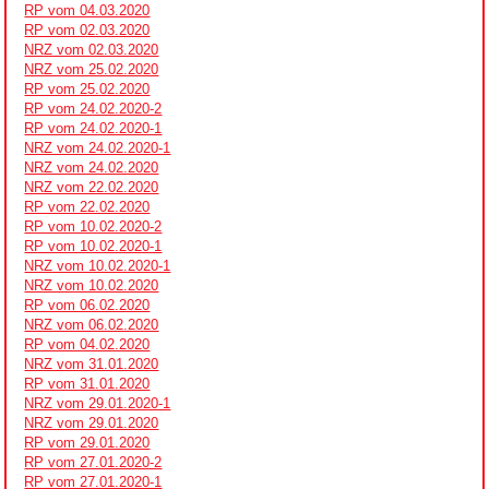
RP vom 04.03.2020
RP vom 02.03.2020
NRZ vom 02.03.2020
NRZ vom 25.02.2020
RP vom 25.02.2020
RP vom 24.02.2020-2
RP vom 24.02.2020-1
NRZ vom 24.02.2020-1
NRZ vom 24.02.2020
NRZ vom 22.02.2020
RP vom 22.02.2020
RP vom 10.02.2020-2
RP vom 10.02.2020-1
NRZ vom 10.02.2020-1
NRZ vom 10.02.2020
RP vom 06.02.2020
NRZ vom 06.02.2020
RP vom 04.02.2020
NRZ vom 31.01.2020
RP vom 31.01.2020
NRZ vom 29.01.2020-1
NRZ vom 29.01.2020
RP vom 29.01.2020
RP vom 27.01.2020-2
RP vom 27.01.2020-1