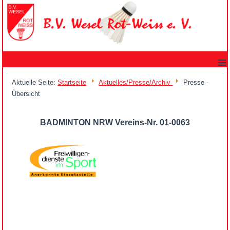
≡
Aktuelle Seite:
Startseite
Aktuelles/Presse/Archiv
Presse -
Übersicht
BADMINTON NRW Vereins-Nr. 01-0063