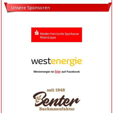
Unsere Sponsoren
hier
Westenergie ist
auf Facebook