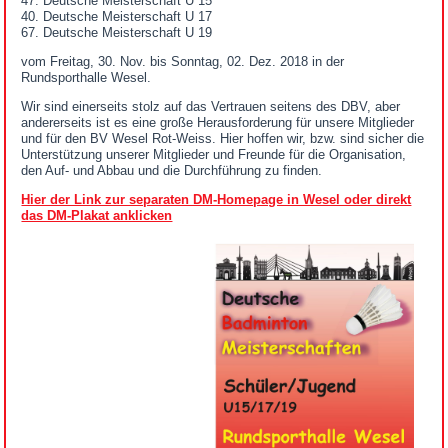
47. Deutsche Meisterschaft U 15
40. Deutsche Meisterschaft U 17
67. Deutsche Meisterschaft U 19
vom Freitag, 30. Nov. bis Sonntag, 02. Dez. 2018 in der
Rundsporthalle Wesel.
Wir sind einerseits stolz auf das Vertrauen seitens des DBV, aber
andererseits ist es eine große Herausforderung für unsere Mitglieder
und für den BV Wesel Rot-Weiss. Hier hoffen wir, bzw. sind sicher die
Unterstützung unserer Mitglieder und Freunde für die Organisation,
den Auf- und Abbau und die Durchführung zu finden.
Hier der Link zur separaten DM-Homepage in Wesel oder direkt
das DM-Plakat anklicken