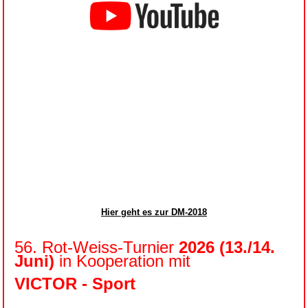
Hier geht es zur DM-2018
56. Rot-Weiss-Turnier
2026 (13./14.
Juni)
in Kooperation mit
VICTOR - Sport