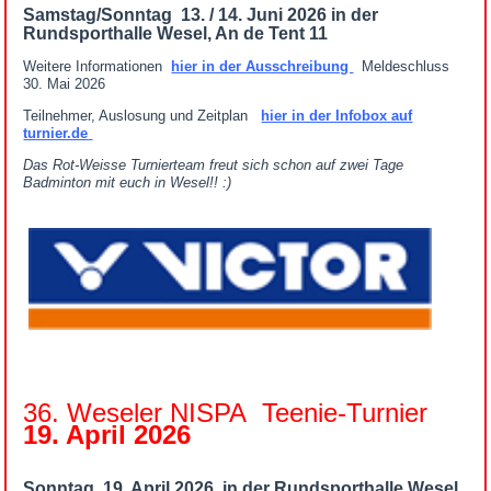
Samstag/Sonntag 13. / 14. Juni 2026 in der
Rundsporthalle Wesel, An de Tent 11
Weitere Informationen
hier in der Ausschreibung
Meldeschluss
30. Mai 2026
Teilnehmer, Auslosung und Zeitplan
hier in der Infobox auf
turnier.de
Das Rot-Weisse Turnierteam freut sich schon auf zwei Tage
Badminton mit euch in Wesel!! :)
36. Weseler NISPA Teenie-Turnier
19. April 2026
Sonntag 19. April 2026 in der Rundsporthalle Wesel,