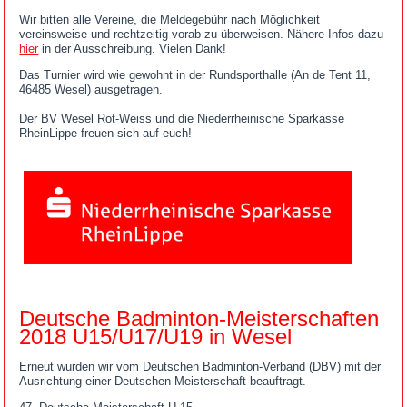
Wir bitten alle Vereine, die Meldegebühr nach Möglichkeit
vereinsweise und rechtzeitig vorab zu überweisen. Nähere Infos dazu
hier
in der Ausschreibung. Vielen Dank!
Das Turnier wird wie gewohnt in der Rundsporthalle (An de Tent 11,
46485 Wesel) ausgetragen.
Der BV Wesel Rot-Weiss und die Niederrheinische Sparkasse
RheinLippe freuen sich auf euch!
Deutsche Badminton-Meisterschaften
2018 U15/U17/U19 in Wesel
Erneut wurden wir vom Deutschen Badminton-Verband (DBV) mit der
Ausrichtung einer Deutschen Meisterschaft beauftragt.