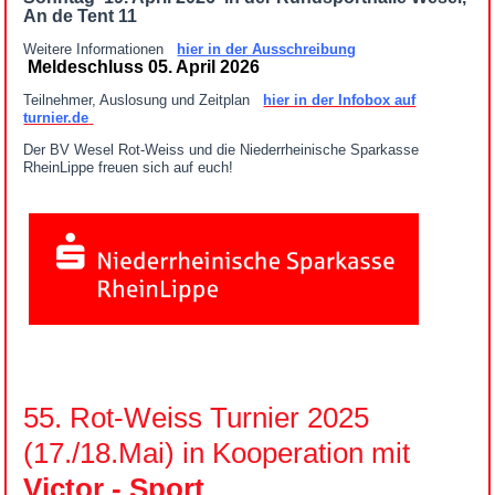
An de Tent 11
Weitere Informationen
hier in der Ausschreibung
Meldeschluss 05. April 2026
Teilnehmer, Auslosung und Zeitplan
hier in der Infobox auf
turnier.de
Der BV Wesel Rot-Weiss und die Niederrheinische Sparkasse
RheinLippe freuen sich auf euch!
55. Rot-Weiss Turnier 2025
(17./18.Mai) in Kooperation mit
Victor - Sport