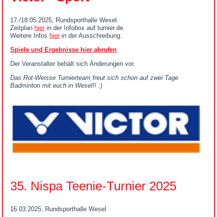
17./18.05.2025, Rundsporthalle Wesel.
Zeitplan
hier
in der Infobox auf turnier.de.
Weitere Infos
hier
in der Ausschreibung.
Spiele und Ergebnisse hier abrufen
Der Veranstalter behält sich Änderungen vor.
Das Rot-Weisse Turnierteam freut sich schon auf zwei Tage
Badminton mit euch in Wesel!! :)
35. Nispa Teenie-Turnier 2025
16.03.2025, Rundsporthalle Wesel