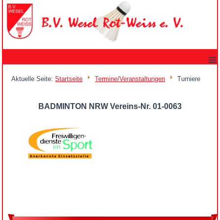
≡
Aktuelle Seite:
Startseite
Termine/Veranstaltungen
Turniere
BADMINTON NRW Vereins-Nr. 01-0063