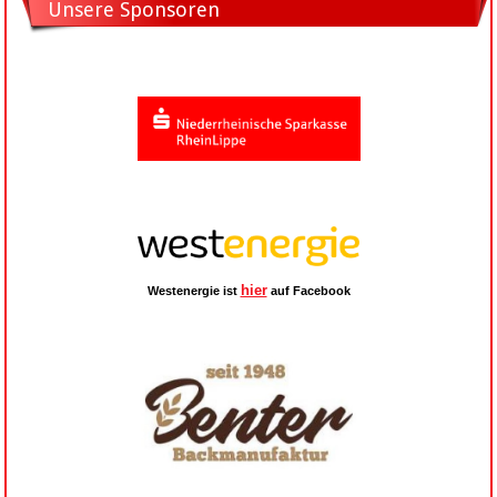
Unsere Sponsoren
hier
Westenergie ist
auf Facebook