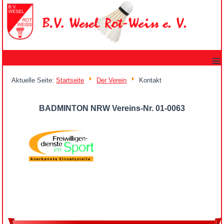
≡
Aktuelle Seite:
Startseite
Der Verein
Kontakt
BADMINTON NRW Vereins-Nr. 01-0063