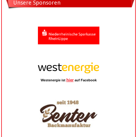
Unsere Sponsoren
hier
Westenergie ist
auf Facebook