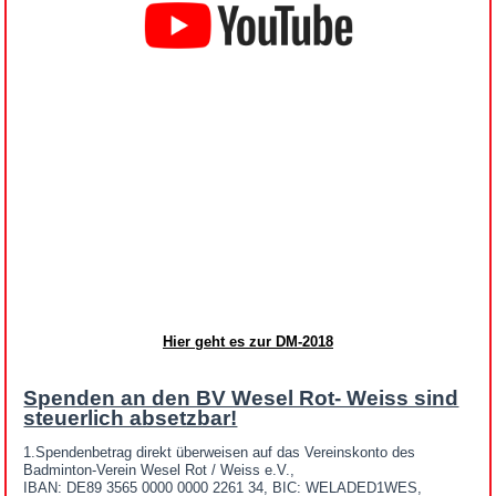
Hier geht es zur DM-2018
Spenden an den BV Wesel Rot- Weiss sind
steuerlich absetzbar!
1.Spendenbetrag direkt überweisen auf das Vereinskonto des
Badminton-Verein Wesel Rot / Weiss e.V.,
IBAN: DE89 3565 0000 0000 2261 34, BIC: WELADED1WES,