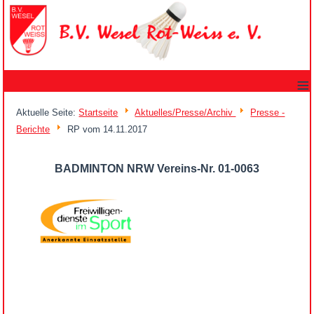
≡
Aktuelle Seite:
Startseite
Aktuelles/Presse/Archiv
Presse -
Berichte
RP vom 14.11.2017
BADMINTON NRW Vereins-Nr. 01-0063