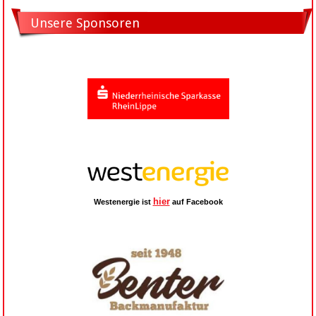
Unsere Sponsoren
hier
Westenergie ist
auf Facebook