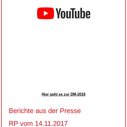
Hier geht es zur DM-2018
Berichte aus der Presse
RP vom 14.11.2017