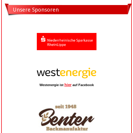
Unsere Sponsoren
hier
Westenergie ist
auf Facebook