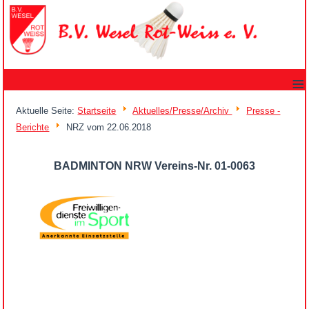
≡
Aktuelle Seite:
Startseite
Aktuelles/Presse/Archiv
Presse -
Berichte
NRZ vom 22.06.2018
BADMINTON NRW Vereins-Nr. 01-0063