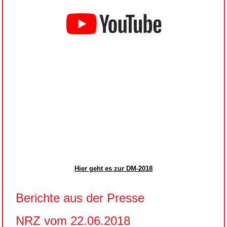
Hier geht es zur DM-2018
Berichte aus der Presse
NRZ vom 22.06.2018