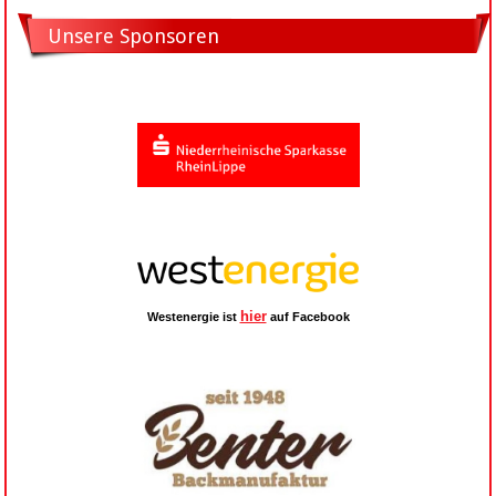
Unsere Sponsoren
hier
Westenergie ist
auf Facebook