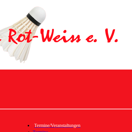
Termine/Veranstaltungen