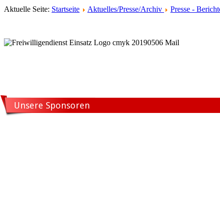
Aktuelle Seite:
Startseite
Aktuelles/Presse/Archiv
Presse - Bericht
Unsere Sponsoren