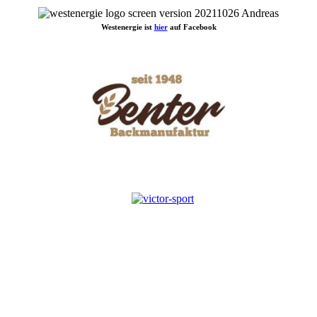
Westenergie ist
hier
auf Facebook