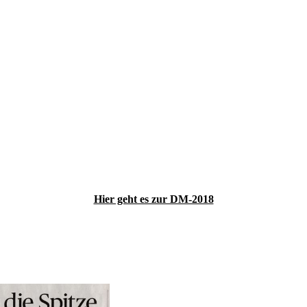
Hier geht es zur DM-2018