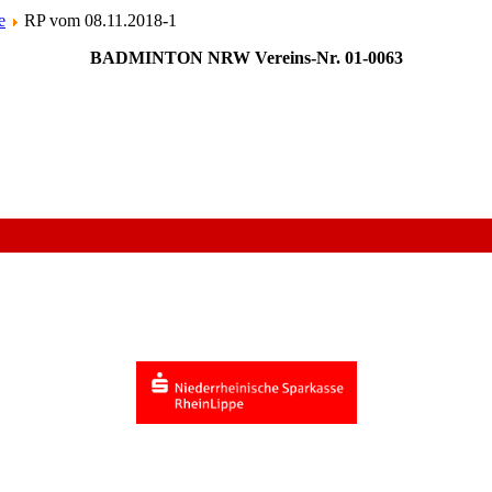
e
RP vom 08.11.2018-1
BADMINTON NRW Vereins-Nr. 01-0063