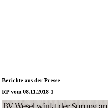
Berichte aus der Presse
RP vom 08.11.2018-1