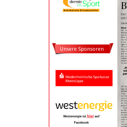
Unsere Sponsoren
hier
Westenergie ist
auf
Facebook