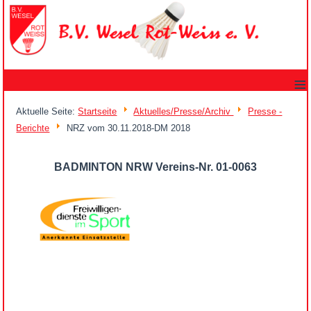
≡
Aktuelle Seite:
Startseite
Aktuelles/Presse/Archiv
Presse -
Berichte
NRZ vom 30.11.2018-DM 2018
BADMINTON NRW Vereins-Nr. 01-0063