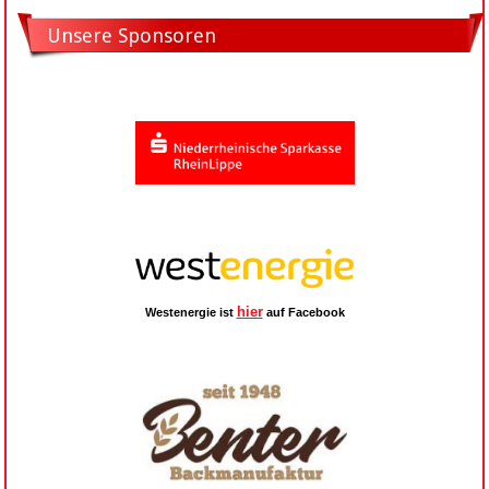
Unsere Sponsoren
hier
Westenergie ist
auf Facebook