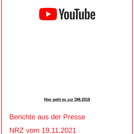
Hier geht es zur DM-2018
Berichte aus der Presse
NRZ vom 19.11.2021