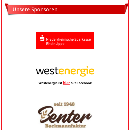
Unsere Sponsoren
hier
Westenergie ist
auf Facebook