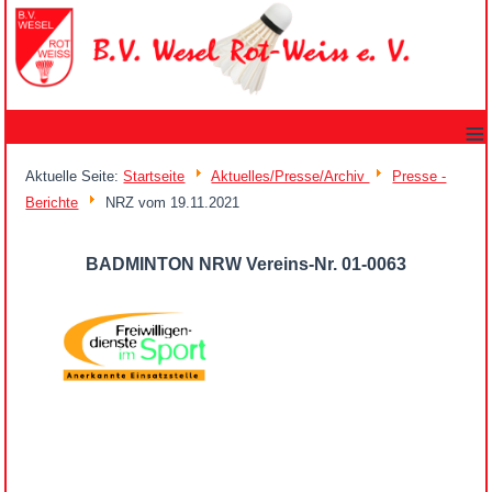
≡
Aktuelle Seite:
Startseite
Aktuelles/Presse/Archiv
Presse -
Berichte
NRZ vom 19.11.2021
BADMINTON NRW Vereins-Nr. 01-0063