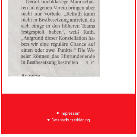
Impressum
Datenschutzerklärung