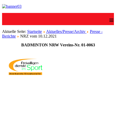
≡
Aktuelle Seite:
Startseite
Aktuelles/Presse/Archiv
Presse -
Berichte
NRZ vom 10.12.2021
BADMINTON NRW Vereins-Nr. 01-0063