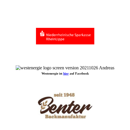
Unsere Sponsoren
Westenergie ist
hier
auf Facebook