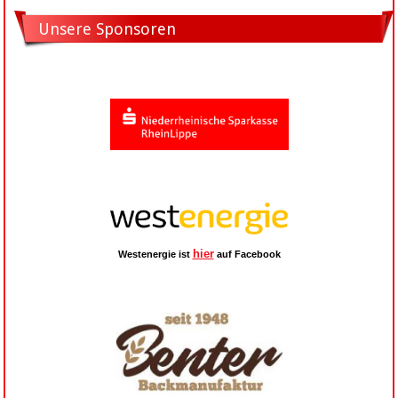
Unsere Sponsoren
hier
Westenergie ist
auf Facebook