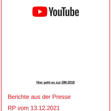
Hier geht es zur DM-2018
Berichte aus der Presse
RP vom 13.12.2021