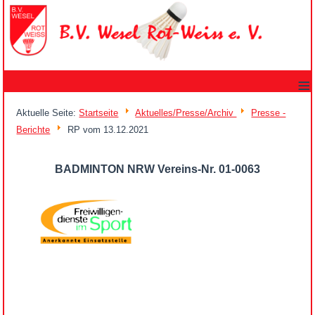
≡
Aktuelle Seite:
Startseite
Aktuelles/Presse/Archiv
Presse -
Berichte
RP vom 13.12.2021
BADMINTON NRW Vereins-Nr. 01-0063