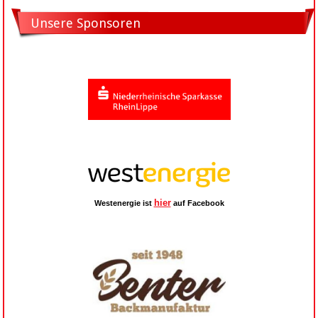
Unsere Sponsoren
hier
Westenergie ist
auf Facebook