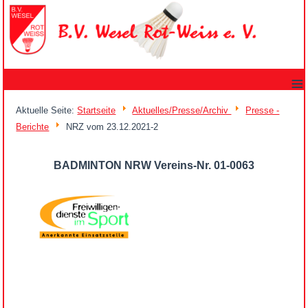
≡
Aktuelle Seite:
Startseite
Aktuelles/Presse/Archiv
Presse -
Berichte
NRZ vom 23.12.2021-2
BADMINTON NRW Vereins-Nr. 01-0063