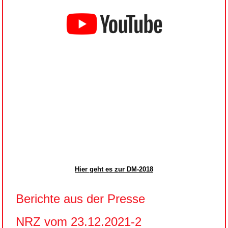
Hier geht es zur DM-2018
Berichte aus der Presse
NRZ vom 23.12.2021-2