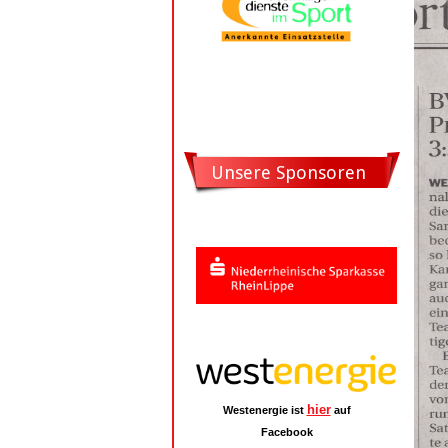
Unsere Sponsoren
hier
Westenergie ist
auf
Facebook