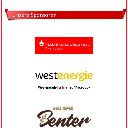
Unsere Sponsoren
hier
Westenergie ist
auf Facebook