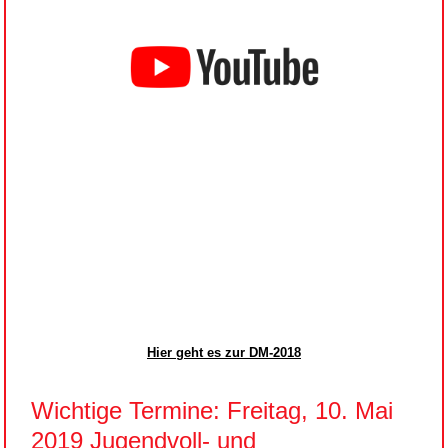
Hier geht es zur DM-2018
Wichtige Termine: Freitag, 10. Mai
2019 Jugendvoll- und