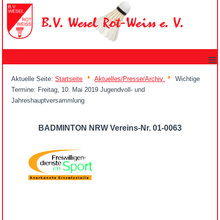
≡
Aktuelle Seite:
Startseite
Aktuelles/Presse/Archiv
Wichtige
Termine: Freitag, 10. Mai 2019 Jugendvoll- und
Jahreshauptversammlung
BADMINTON NRW Vereins-Nr. 01-0063