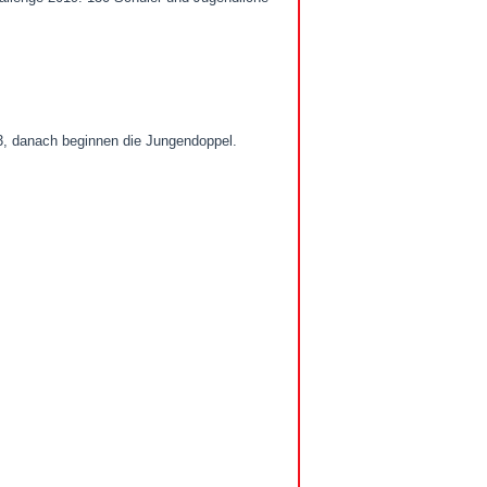
, danach beginnen die Jungendoppel.