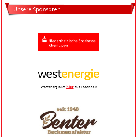
Unsere Sponsoren
hier
Westenergie ist
auf Facebook