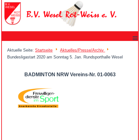
≡
Aktuelle Seite:
Startseite
Aktuelles/Presse/Archiv
Bundesligastart 2020 am Sonntag 5. Jan. Rundsporthalle Wesel
BADMINTON NRW Vereins-Nr. 01-0063