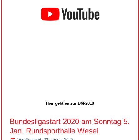
Hier geht es zur DM-2018
Bundesligastart 2020 am Sonntag 5.
Jan. Rundsporthalle Wesel
Veröffentlicht: 02. Januar 2020