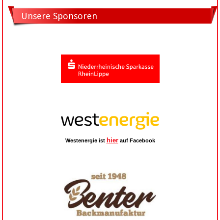
Unsere Sponsoren
hier
Westenergie ist
auf Facebook