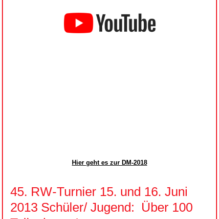
Hier geht es zur DM-2018
45. RW-Turnier 15. und 16. Juni
2013 Schüler/ Jugend: Über 100