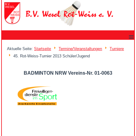
≡
Aktuelle Seite:
Startseite
Termine/Veranstaltungen
Turniere
45. Rot-Weiss-Turnier 2013 Schüler/Jugend
BADMINTON NRW Vereins-Nr. 01-0063