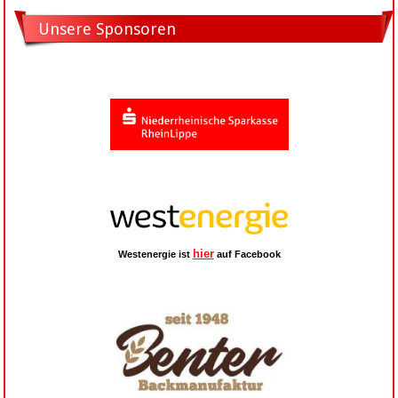
Unsere Sponsoren
hier
Westenergie ist
auf Facebook