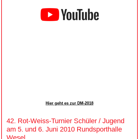
Hier geht es zur DM-2018
42. Rot-Weiss-Turnier Schüler / Jugend
am 5. und 6. Juni 2010 Rundsporthalle
Wesel