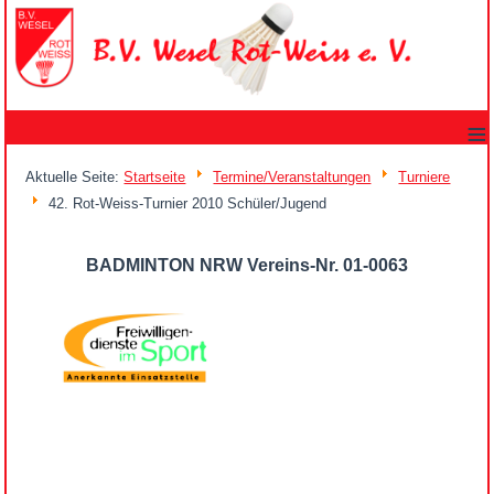
≡
Aktuelle Seite:
Startseite
Termine/Veranstaltungen
Turniere
42. Rot-Weiss-Turnier 2010 Schüler/Jugend
BADMINTON NRW Vereins-Nr. 01-0063