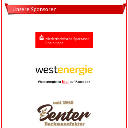
Unsere Sponsoren
hier
Westenergie ist
auf Facebook