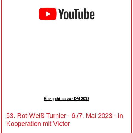
Hier geht es zur DM-2018
53. Rot-Weiß Turnier - 6./7. Mai 2023 - in
Kooperation mit Victor