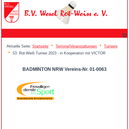
≡
Aktuelle Seite:
Startseite
Termine/Veranstaltungen
Turniere
53. Rot-Weiß Turnier 2023 - in Kooperation mit VICTOR
BADMINTON NRW Vereins-Nr. 01-0063